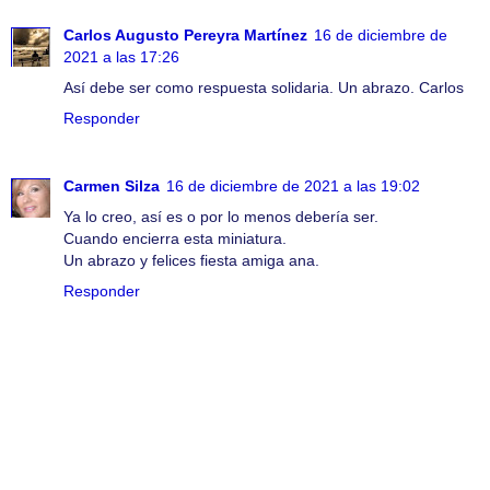
Carlos Augusto Pereyra Martínez
16 de diciembre de
2021 a las 17:26
Así debe ser como respuesta solidaria. Un abrazo. Carlos
Responder
Carmen Silza
16 de diciembre de 2021 a las 19:02
Ya lo creo, así es o por lo menos debería ser.
Cuando encierra esta miniatura.
Un abrazo y felices fiesta amiga ana.
Responder