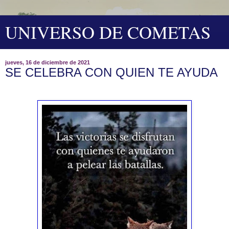
UNIVERSO DE COMETAS
jueves, 16 de diciembre de 2021
SE CELEBRA CON QUIEN TE AYUDA