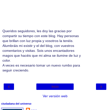
Queridos seguidores, les doy las gracias por
compartir su tiempo con este blog. Hay personas
que brillan con luz propia y vosotros la tenéis.
Alumbráis mi existir y el del blog, con vuestros
comentarios y visitas. Sois unos encantadores
magos que hacéis que mi alma se ilumine de luz y
color.
A veces es necesario tomar un nuevo rumbo para
seguir creciendo.
‹
›
Inicio
Ver versión web
ciudadana del universo