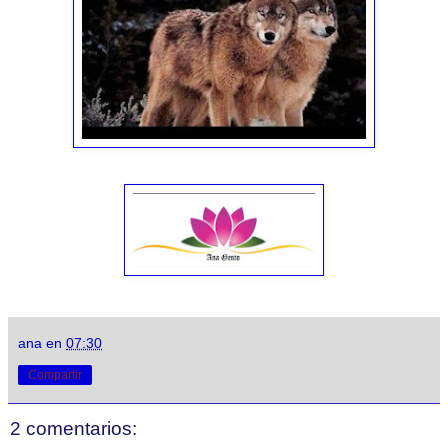
ana
en
07:30
Compartir
2 comentarios: