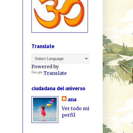
Translate
Powered by
Translate
ciudadana del universo
ana
Ver todo mi
perfil