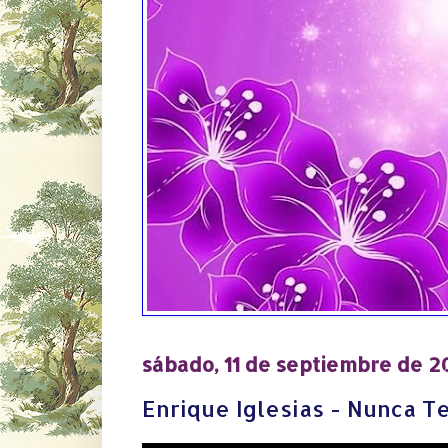
sábado, 11 de septiembre de 2
Enrique Iglesias - Nunca Te