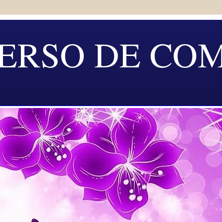
ERSO DE CO