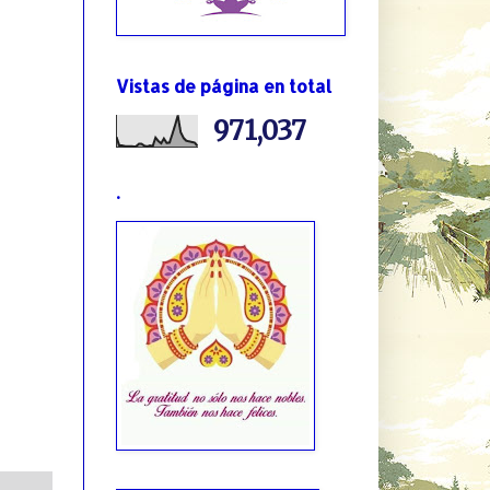
Vistas de página en total
971,037
.