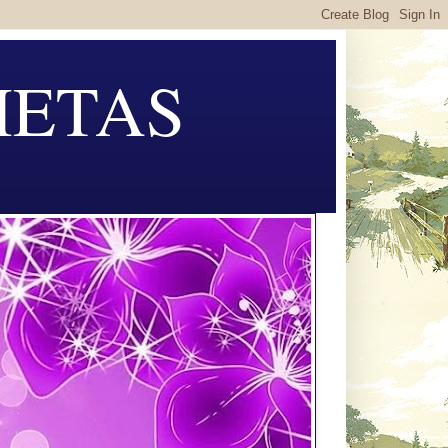
METAS